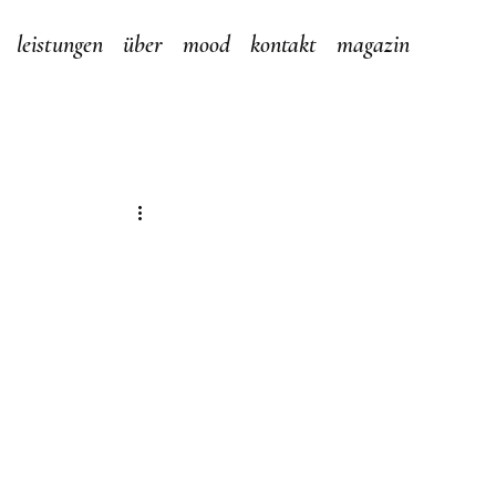
leistungen
über
mood
kontakt
magazin