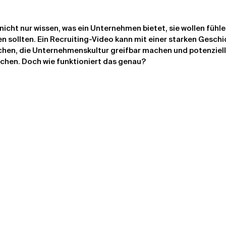
icht nur wissen, was ein Unternehmen bietet, sie wollen fühle
en sollten. Ein Recruiting-Video kann mit einer starken Geschi
hen, die Unternehmenskultur greifbar machen und potenziell
chen. Doch wie funktioniert das genau?