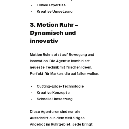
Lokale Expertise  
Kreative Umsetzung  
3. Motion Ruhr – 
Dynamisch und 
innovativ
Motion Ruhr setzt auf Bewegung und 
Innovation. Die Agentur kombiniert 
neueste Technik mit frischen Ideen. 
Perfekt für Marken, die auffallen wollen.
Cutting-Edge-Technologie  
Kreative Konzepte  
Schnelle Umsetzung  
Diese Agenturen sind nur ein 
Ausschnitt aus dem vielfältigen 
Angebot im Ruhrgebiet. Jede bringt 