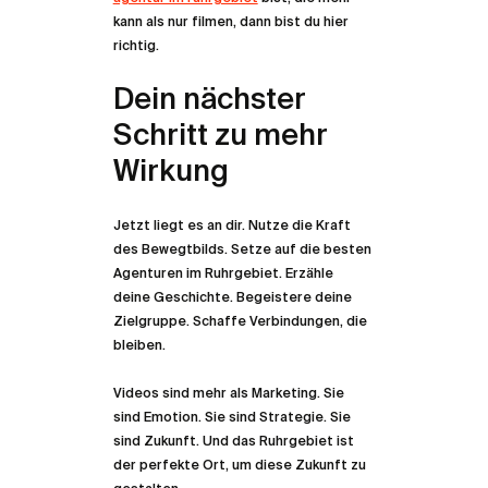
kann als nur filmen, dann bist du hier 
richtig.
Dein nächster 
Schritt zu mehr 
Wirkung
Jetzt liegt es an dir. Nutze die Kraft 
des Bewegtbilds. Setze auf die besten 
Agenturen im Ruhrgebiet. Erzähle 
deine Geschichte. Begeistere deine 
Zielgruppe. Schaffe Verbindungen, die 
bleiben.
Videos sind mehr als Marketing. Sie 
sind Emotion. Sie sind Strategie. Sie 
sind Zukunft. Und das Ruhrgebiet ist 
der perfekte Ort, um diese Zukunft zu 