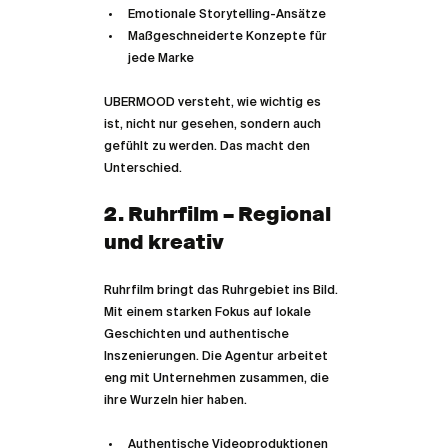
Emotionale Storytelling-Ansätze  
Maßgeschneiderte Konzepte für 
jede Marke  
UBERMOOD versteht, wie wichtig es 
ist, nicht nur gesehen, sondern auch 
gefühlt zu werden. Das macht den 
Unterschied.
2. Ruhrfilm – Regional 
und kreativ
Ruhrfilm bringt das Ruhrgebiet ins Bild. 
Mit einem starken Fokus auf lokale 
Geschichten und authentische 
Inszenierungen. Die Agentur arbeitet 
eng mit Unternehmen zusammen, die 
ihre Wurzeln hier haben.
Authentische Videoproduktionen  