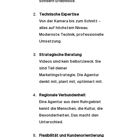
sondern Erlebnisse.
Technische Expertise
Von der Kamera bis zum Schnitt – 
alles auf höchstem Niveau. 
Modernste Technik, professionelle 
Umsetzung.
Strategische Beratung
Videos sind kein Selbstzweck. Sie 
sind Teil deiner 
Marketingstrategie. Die Agentur 
denkt mit, plant mit, optimiert mit.
Regionale Verbundenheit
Eine Agentur aus dem Ruhrgebiet 
kennt die Menschen, die Kultur, die 
Besonderheiten. Das macht den 
Unterschied.
Flexibilität und Kundenorientierung