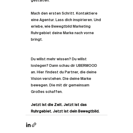
gestalten.
Mach den ersten Schritt. Kontaktiere 
eine Agentur. Lass dich inspirieren. Und 
erlebe, wie Bewegtbild Marketing 
Ruhrgebiet deine Marke nach vorne 
bringt.
Du willst mehr wissen? Du willst 
loslegen? Dann schau dir UBERMOOD 
an. Hier findest du Partner, die deine 
Vision verstehen. Die deine Marke 
bewegen. Die mit dir gemeinsam 
Großes schaffen.
Jetzt ist die Zeit. Jetzt ist das 
Ruhrgebiet. Jetzt ist dein Bewegtbild.