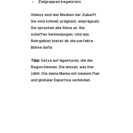
Zielgruppen begeistern  
Videos sind das Medium der Zukunft. 
Sie sind schnell, prägnant, einprägsam. 
Sie sprechen alle Sinne an. Sie 
schaffen Verbindungen. Und das 
Ruhrgebiet bietet dir die perfekte 
Bühne dafür.
Tipp:
 Setze auf Agenturen, die die 
Region kennen. Die wissen, was hier 
zählt. Die deine Marke mit lokalem Flair 
und globaler Expertise verbinden.