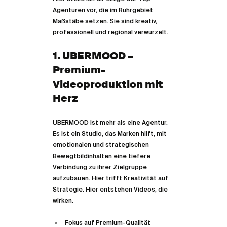
Agenturen vor, die im Ruhrgebiet 
Maßstäbe setzen. Sie sind kreativ, 
professionell und regional verwurzelt.
1. UBERMOOD – 
Premium-
Videoproduktion mit 
Herz
UBERMOOD ist mehr als eine Agentur. 
Es ist ein Studio, das Marken hilft, mit 
emotionalen und strategischen 
Bewegtbildinhalten eine tiefere 
Verbindung zu ihrer Zielgruppe 
aufzubauen. Hier trifft Kreativität auf 
Strategie. Hier entstehen Videos, die 
wirken.
Fokus auf Premium-Qualität  