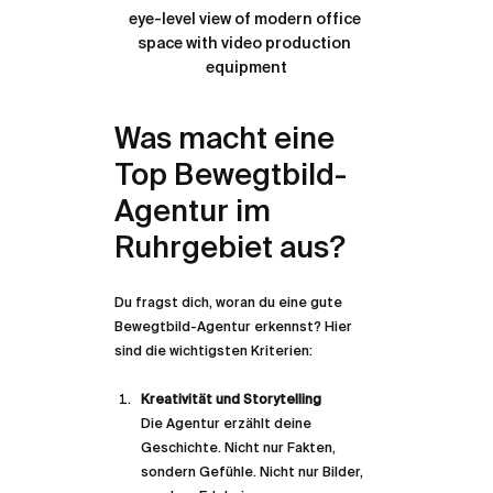
eye-level view of modern office 
space with video production 
equipment
Was macht eine 
Top Bewegtbild-
Agentur im 
Ruhrgebiet aus?
Du fragst dich, woran du eine gute 
Bewegtbild-Agentur erkennst? Hier 
sind die wichtigsten Kriterien:
Kreativität und Storytelling
Die Agentur erzählt deine 
Geschichte. Nicht nur Fakten, 
sondern Gefühle. Nicht nur Bilder, 