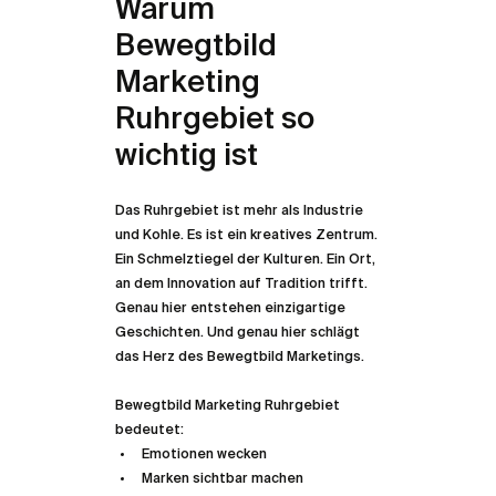
Warum 
Bewegtbild 
Marketing 
Ruhrgebiet so 
wichtig ist
Das Ruhrgebiet ist mehr als Industrie 
und Kohle. Es ist ein kreatives Zentrum. 
Ein Schmelztiegel der Kulturen. Ein Ort, 
an dem Innovation auf Tradition trifft. 
Genau hier entstehen einzigartige 
Geschichten. Und genau hier schlägt 
das Herz des Bewegtbild Marketings.
Bewegtbild Marketing Ruhrgebiet 
bedeutet:  
Emotionen wecken  
Marken sichtbar machen  