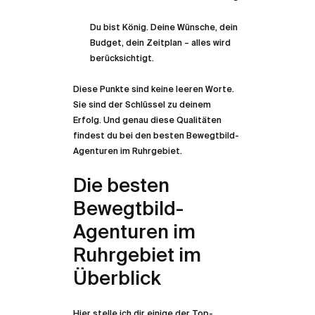
Du bist König. Deine Wünsche, dein 
Budget, dein Zeitplan – alles wird 
berücksichtigt.
Diese Punkte sind keine leeren Worte. 
Sie sind der Schlüssel zu deinem 
Erfolg. Und genau diese Qualitäten 
findest du bei den besten Bewegtbild-
Agenturen im Ruhrgebiet.
Die besten 
Bewegtbild-
Agenturen im 
Ruhrgebiet im 
Überblick
Hier stelle ich dir einige der Top-