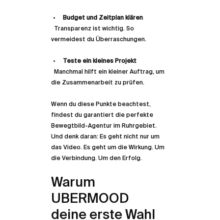
Budget und Zeitplan klären
  Transparenz ist wichtig. So 
vermeidest du Überraschungen.
Teste ein kleines Projekt
  Manchmal hilft ein kleiner Auftrag, um 
die Zusammenarbeit zu prüfen.
Wenn du diese Punkte beachtest, 
findest du garantiert die perfekte 
Bewegtbild-Agentur im Ruhrgebiet. 
Und denk daran: Es geht nicht nur um 
das Video. Es geht um die Wirkung. Um 
die Verbindung. Um den Erfolg.
Warum 
UBERMOOD 
deine erste Wahl 