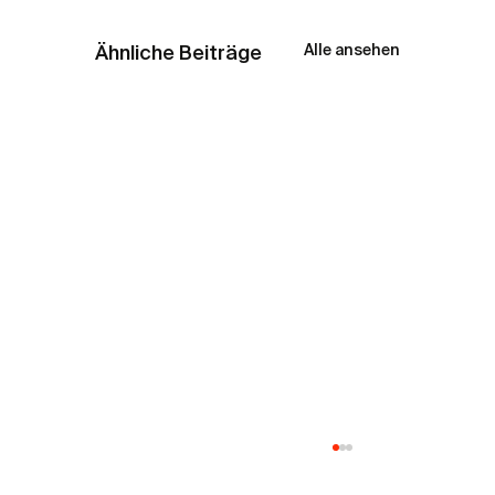
Alle ansehen
Ähnliche Beiträge