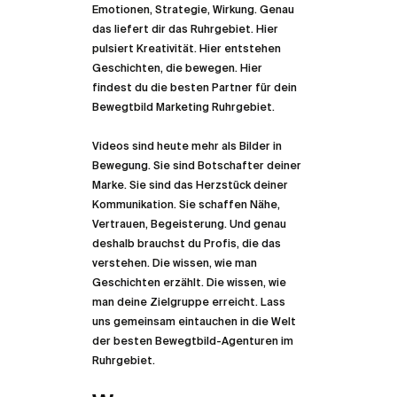
Emotionen, Strategie, Wirkung. Genau 
das liefert dir das Ruhrgebiet. Hier 
pulsiert Kreativität. Hier entstehen 
Geschichten, die bewegen. Hier 
findest du die besten Partner für dein 
Bewegtbild Marketing Ruhrgebiet.
Videos sind heute mehr als Bilder in 
Bewegung. Sie sind Botschafter deiner 
Marke. Sie sind das Herzstück deiner 
Kommunikation. Sie schaffen Nähe, 
Vertrauen, Begeisterung. Und genau 
deshalb brauchst du Profis, die das 
verstehen. Die wissen, wie man 
Geschichten erzählt. Die wissen, wie 
man deine Zielgruppe erreicht. Lass 
uns gemeinsam eintauchen in die Welt 
der besten Bewegtbild-Agenturen im 
Ruhrgebiet.