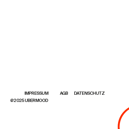
AGB
DATENSCHUTZ
IMPRESSUM
@2025 UBERMOOD