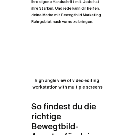
ihre eigene Handschrift mit. Jede hat 
ihre Stärken. Und jede kann dir helfen, 
deine Marke mit Bewegtbild Marketing 
Ruhrgebiet nach vorne zu bringen.
high angle view of video editing 
workstation with multiple screens
So findest du die 
richtige 
Bewegtbild-