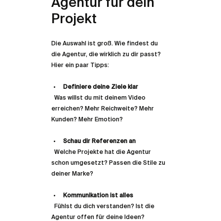
Agentur für dein 
Projekt
Die Auswahl ist groß. Wie findest du 
die Agentur, die wirklich zu dir passt? 
Hier ein paar Tipps:
Definiere deine Ziele klar
  Was willst du mit deinem Video 
erreichen? Mehr Reichweite? Mehr 
Kunden? Mehr Emotion?
Schau dir Referenzen an
  Welche Projekte hat die Agentur 
schon umgesetzt? Passen die Stile zu 
deiner Marke?
Kommunikation ist alles
  Fühlst du dich verstanden? Ist die 
Agentur offen für deine Ideen?