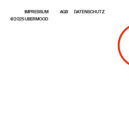
AGB
DATENSCHUTZ
IMPRESSUM
@2025 UBERMOOD