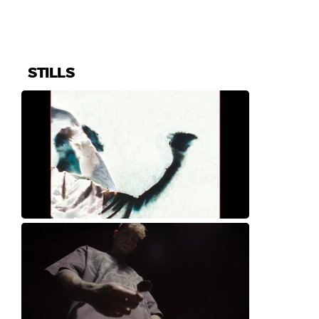
STILLS