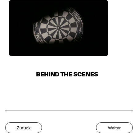
BEHIND THE SCENES
Zurück
Weiter