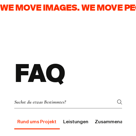
WE MOVE IMAGES. WE MOVE PE
FAQ
Rund ums Projekt
Leistungen
Zusammenarbeit