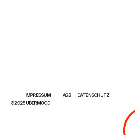
AGB
DATENSCHUTZ
IMPRESSUM
@2025 UBERMOOD