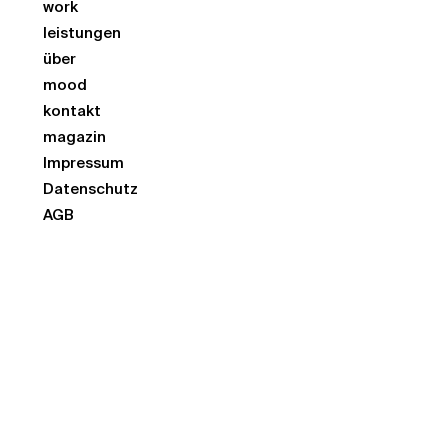
work
leistungen
über
mood
kontakt
magazin
Impressum
Datenschutz
AGB