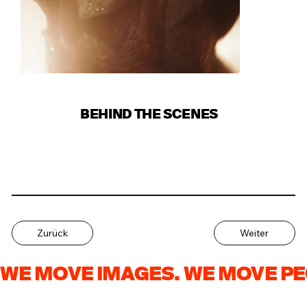
BEHIND THE SCENES
Zurück
Weiter
WE MOVE IMAGES. WE MOVE PE