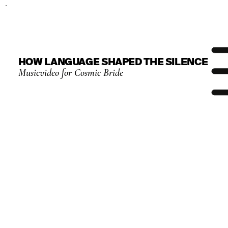
HOW LANGUAGE SHAPED THE SILENCE
Musicvideo for Cosmic Bride