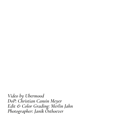
Video by Ubermood
DoP: Christian Cansin Meyer
Edit & Color Grading: Merlin Jahn
Photographer: Janik Osthoever