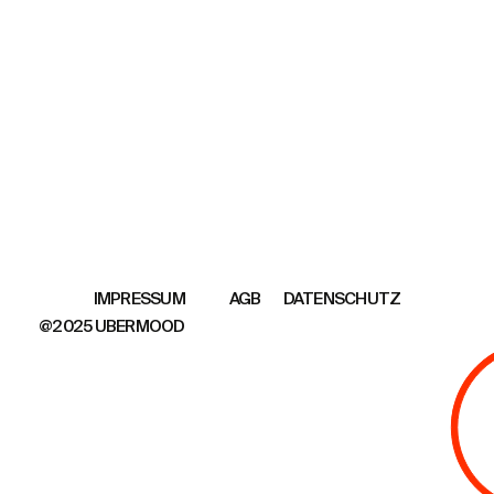
AGB
DATENSCHUTZ
IMPRESSUM
@2025 UBERMOOD