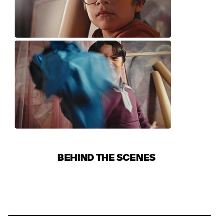
BEHIND THE SCENES