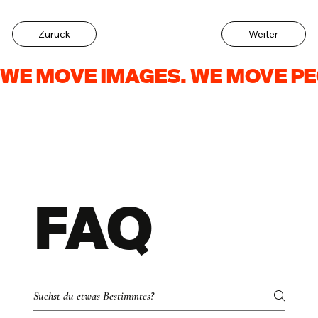
Zurück
Weiter
WE MOVE IMAGES. WE MOVE PE
FAQ