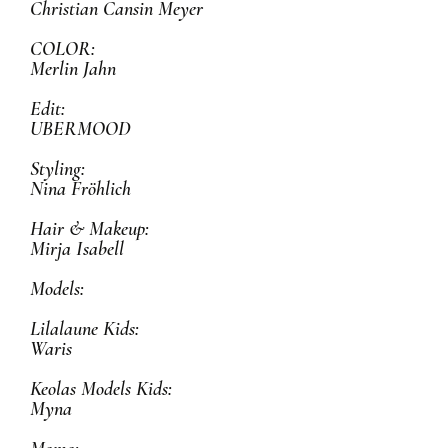
Christian Cansin Meyer
COLOR:
Merlin Jahn
Edit:
UBERMOOD
Styling:
Nina Fröhlich
Hair & Makeup:
Mirja Isabell
Models:
Lilalaune Kids:
Waris
Keolas Models Kids:
Myna